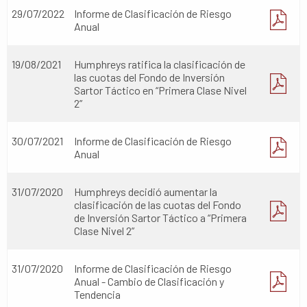
29/07/2022
Informe de Clasificación de Riesgo
Anual
19/08/2021
Humphreys ratifica la clasificación de
las cuotas del Fondo de Inversión
Sartor Táctico en “Primera Clase Nivel
2”
30/07/2021
Informe de Clasificación de Riesgo
Anual
31/07/2020
Humphreys decidió aumentar la
clasificación de las cuotas del Fondo
de Inversión Sartor Táctico a “Primera
Clase Nivel 2”
31/07/2020
Informe de Clasificación de Riesgo
Anual - Cambio de Clasificación y
Tendencia