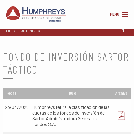
MENU
FILTRO CONTENIDOS
FONDO DE INVERSIÓN SARTOR
TÁCTICO
Fecha
Titulo
Archivo
23/04/2025
Humphreys retira la clasificación de las
cuotas de los fondos de inversión de
Sartor Administradora General de
Fondos S.A.