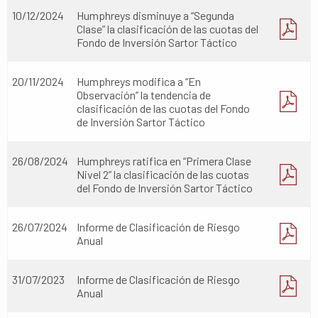
10/12/2024
Humphreys disminuye a “Segunda
Clase” la clasificación de las cuotas del
Fondo de Inversión Sartor Táctico
20/11/2024
Humphreys modifica a “En
Observación” la tendencia de
clasificación de las cuotas del Fondo
de Inversión Sartor Táctico
26/08/2024
Humphreys ratifica en “Primera Clase
Nivel 2” la clasificación de las cuotas
del Fondo de Inversión Sartor Táctico
26/07/2024
Informe de Clasificación de Riesgo
Anual
31/07/2023
Informe de Clasificación de Riesgo
Anual