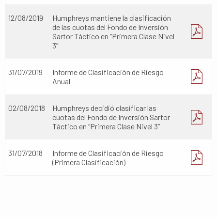
12/08/2019
Humphreys mantiene la clasificación
de las cuotas del Fondo de Inversión
Sartor Táctico en “Primera Clase Nivel
3”
31/07/2019
Informe de Clasificación de Riesgo
Anual
02/08/2018
Humphreys decidió clasificar las
cuotas del Fondo de Inversión Sartor
Táctico en “Primera Clase Nivel 3”
31/07/2018
Informe de Clasificación de Riesgo
(Primera Clasificación)