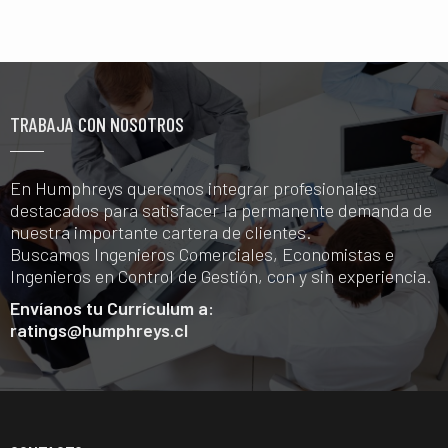
TRABAJA CON NOSOTROS
En Humphreys queremos integrar profesionales
destacados para satisfacer la permanente demanda de
nuestra importante cartera de clientes.
Buscamos Ingenieros Comerciales, Economistas e
Ingenieros en Control de Gestión, con y sin experiencia.
Envíanos tu Currículum a:
ratings@humphreys.cl