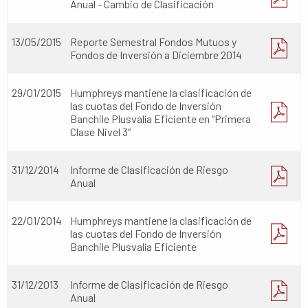
Anual - Cambio de Clasificación
13/05/2015
Reporte Semestral Fondos Mutuos y
Fondos de Inversión a Diciembre 2014
29/01/2015
Humphreys mantiene la clasificación de
las cuotas del Fondo de Inversión
Banchile Plusvalía Eficiente en “Primera
Clase Nivel 3”
31/12/2014
Informe de Clasificación de Riesgo
Anual
22/01/2014
Humphreys mantiene la clasificación de
las cuotas del Fondo de Inversión
Banchile Plusvalía Eficiente
31/12/2013
Informe de Clasificación de Riesgo
Anual