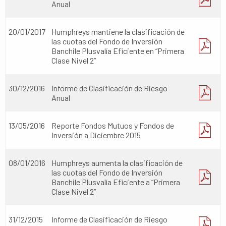
Anual
20/01/2017
Humphreys mantiene la clasificación de
las cuotas del Fondo de Inversión
Banchile Plusvalía Eficiente en “Primera
Clase Nivel 2”
30/12/2016
Informe de Clasificación de Riesgo
Anual
13/05/2016
Reporte Fondos Mutuos y Fondos de
Inversión a Diciembre 2015
08/01/2016
Humphreys aumenta la clasificación de
las cuotas del Fondo de Inversión
Banchile Plusvalía Eficiente a “Primera
Clase Nivel 2”
31/12/2015
Informe de Clasificación de Riesgo