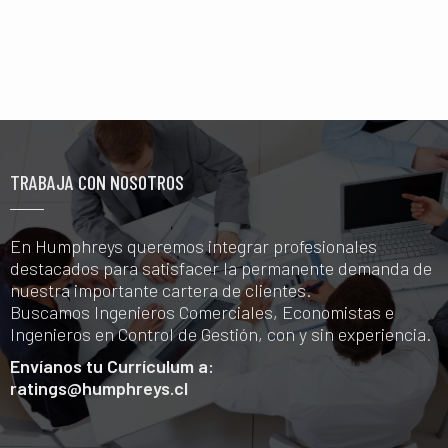
TRABAJA CON NOSOTROS
En Humphreys queremos integrar profesionales
destacados para satisfacer la permanente demanda de
nuestra importante cartera de clientes.
Buscamos Ingenieros Comerciales, Economistas e
Ingenieros en Control de Gestión, con y sin experiencia.
Envíanos tu Currículum a:
ratings@humphreys.cl