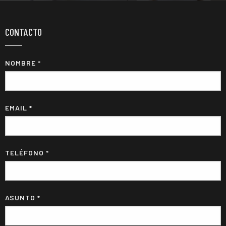
CONTACTO
NOMBRE *
EMAIL *
TELÉFONO *
ASUNTO *