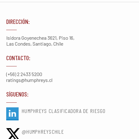
DIRECCIÓN:
Isidora Goyenechea 3621, Piso 16,
Las Condes, Santiago, Chile
CONTACTO:
(+56) 2 2433 5200
ratings@humphreys.cl
SÍGUENOS:
HUMPHREYS CLASIFICADORA DE RIESGO
@HUMPHREYSCHILE