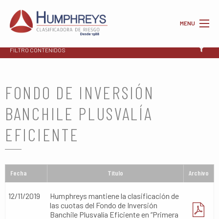
MENU
FILTRO CONTENIDOS
FONDO DE INVERSIÓN
BANCHILE PLUSVALÍA
EFICIENTE
Fecha
Titulo
Archivo
12/11/2019
Humphreys mantiene la clasificación de
las cuotas del Fondo de Inversión
Banchile Plusvalía Eficiente en “Primera