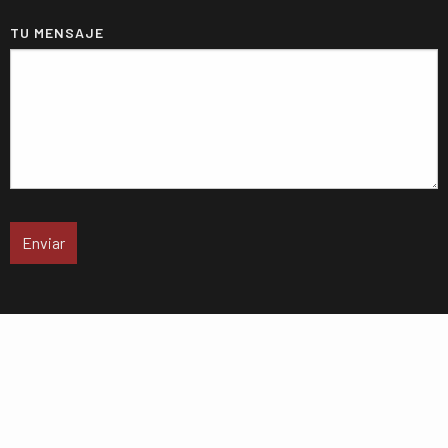
TU MENSAJE