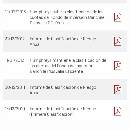
19/02/2013
Humphreys sube la clasificación de las
cuotas del Fondo de Inversión Banchile
Plusvalía Eficiente
31/12/2012
Informe de Clasificación de Riesgo
Anual
11/01/2012
Humphreys mantiene la clasificación de
las cuotas del Fondo de Inversión
Banchile Plusvalía Eficiente
30/12/2011
Informe de Clasificación de Riesgo
Anual
16/12/2010
Informe de Clasificación de Riesgo
(Primera Clasificación)