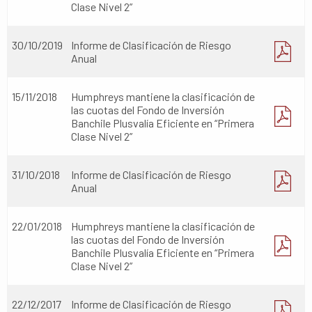
Clase Nivel 2”
30/10/2019
Informe de Clasificación de Riesgo
Anual
15/11/2018
Humphreys mantiene la clasificación de
las cuotas del Fondo de Inversión
Banchile Plusvalía Eficiente en “Primera
Clase Nivel 2”
31/10/2018
Informe de Clasificación de Riesgo
Anual
22/01/2018
Humphreys mantiene la clasificación de
las cuotas del Fondo de Inversión
Banchile Plusvalía Eficiente en “Primera
Clase Nivel 2”
22/12/2017
Informe de Clasificación de Riesgo