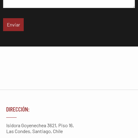
DIRECCIÓN:
Isidora Goyenechea 3621, Piso 16,
Las Condes, Santiago, Chile