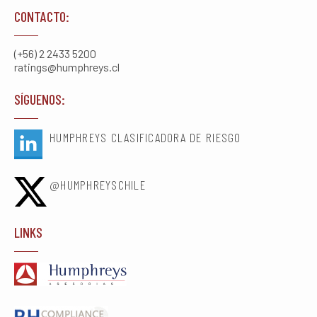
CONTACTO:
(+56) 2 2433 5200
ratings@humphreys.cl
SÍGUENOS:
HUMPHREYS CLASIFICADORA DE RIESGO
@HUMPHREYSCHILE
LINKS