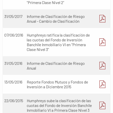
“Primera Clase Nivel 2”
31/05/2017
Informe de Clasificación de Riesgo
Anual - Cambio de Clasificación
07/06/2016
Humphreys ratifica la clasificación de
las cuotas del Fondo de Inversión
Banchile Inmobiliario VI en “Primera
Clase Nivel 3”
31/05/2016
Informe de Clasificación de Riesgo
Anual
13/05/2016
Reporte Fondos Mutuos y Fondos de
Inversión a Diciembre 2015
22/06/2015
Humphreys sube la clasificación de las
cuotas del Fondo de Inversión Banchile
Inmobiliario VI a Primera Clase Nivel 3