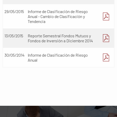
29/05/2015
Informe de Clasificación de Riesgo
Anual - Cambio de Clasificación y
Tendencia
13/05/2015
Reporte Semestral Fondos Mutuos y
Fondos de Inversión a Diciembre 2014
30/05/2014
Informe de Clasificación de Riesgo
Anual