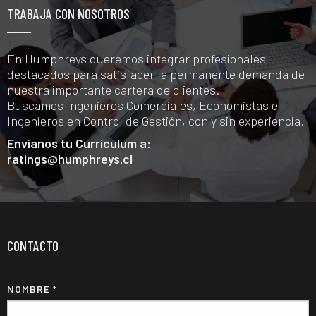
TRABAJA CON NOSOTROS
En Humphreys queremos integrar profesionales
destacados para satisfacer la permanente demanda de
nuestra importante cartera de clientes.
Buscamos Ingenieros Comerciales, Economistas e
Ingenieros en Control de Gestión, con y sin experiencia.
Envíanos tu Currículum a:
ratings@humphreys.cl
CONTACTO
NOMBRE *