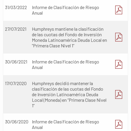
31/03/2022
Informe de Clasificación de Riesgo
Anual
27/07/2021
Humphreys mantiene la clasificación
de las cuotas del Fondo de Inversión
Moneda Latinoamérica Deuda Local en
“Primera Clase Nivel 1”
30/06/2021
Informe de Clasificación de Riesgo
Anual
17/07/2020
Humphreys decidió mantener la
clasificación de las cuotas del Fondo
de Inversión Latinoamérica Deuda
Local (Moneda) en “Primera Clase Nivel
1”
30/06/2020
Informe de Clasificación de Riesgo
Anual