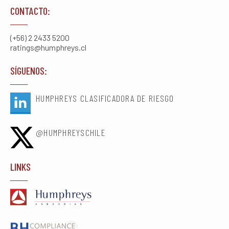
CONTACTO:
(+56) 2 2433 5200
ratings@humphreys.cl
SÍGUENOS:
HUMPHREYS CLASIFICADORA DE RIESGO
@HUMPHREYSCHILE
LINKS