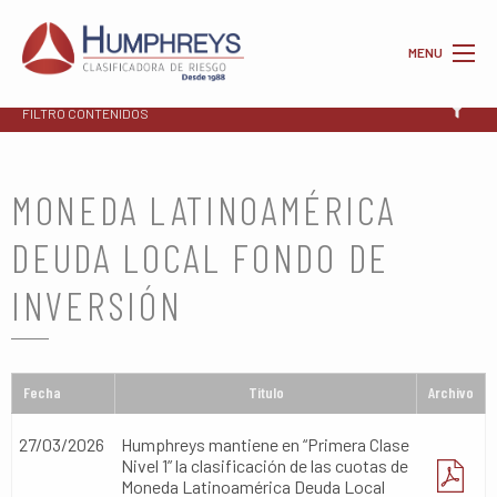
MENU
FILTRO CONTENIDOS
MONEDA LATINOAMÉRICA
DEUDA LOCAL FONDO DE
INVERSIÓN
Fecha
Titulo
Archivo
27/03/2026
Humphreys mantiene en “Primera Clase
Nivel 1” la clasificación de las cuotas de
Moneda Latinoamérica Deuda Local