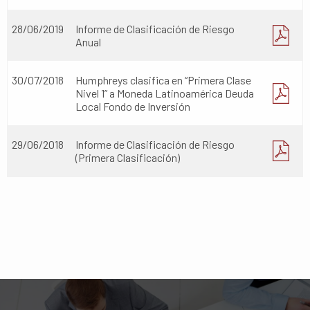
28/06/2019
Informe de Clasificación de Riesgo
Anual
30/07/2018
Humphreys clasifica en “Primera Clase
Nivel 1” a Moneda Latinoamérica Deuda
Local Fondo de Inversión
29/06/2018
Informe de Clasificación de Riesgo
(Primera Clasificación)