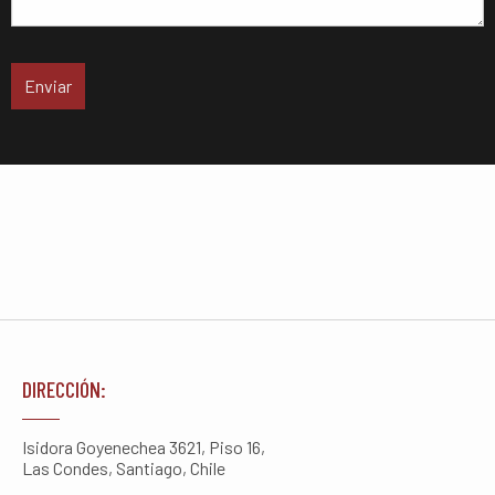
DIRECCIÓN:
Isidora Goyenechea 3621, Piso 16,
Las Condes, Santiago, Chile