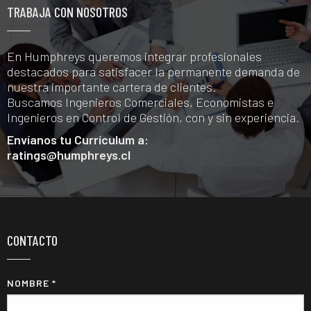
TRABAJA CON NOSOTROS
En Humphreys queremos integrar profesionales
destacados para satisfacer la permanente demanda de
nuestra importante cartera de clientes.
Buscamos Ingenieros Comerciales, Economistas e
Ingenieros en Control de Gestión, con y sin experiencia.
Envíanos tu Currículum a:
ratings@humphreys.cl
CONTACTO
NOMBRE *