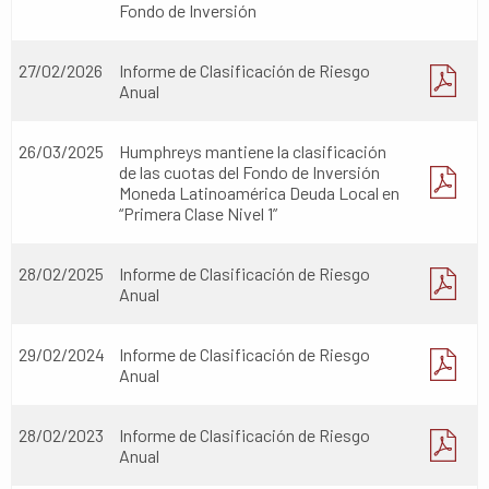
Fondo de Inversión
27/02/2026
Informe de Clasificación de Riesgo
Anual
26/03/2025
Humphreys mantiene la clasificación
de las cuotas del Fondo de Inversión
Moneda Latinoamérica Deuda Local en
“Primera Clase Nivel 1”
28/02/2025
Informe de Clasificación de Riesgo
Anual
29/02/2024
Informe de Clasificación de Riesgo
Anual
28/02/2023
Informe de Clasificación de Riesgo
Anual